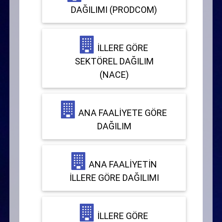
DAĞILIMI (PRODCOM)
İLLERE GÖRE
SEKTÖREL DAĞILIM
(NACE)
ANA FAALIYETE GÖRE
DAĞILIM
ANA FAALIYETIN
İLLERE GÖRE DAĞILIMI
İLLERE GÖRE