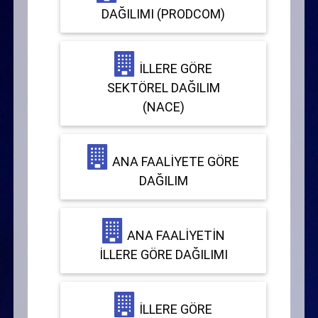
DAĞILIMI (PRODCOM)
İLLERE GÖRE
SEKTÖREL DAĞILIM
(NACE)
ANA FAALIYETE GÖRE
DAĞILIM
ANA FAALIYETIN
İLLERE GÖRE DAĞILIMI
İLLERE GÖRE