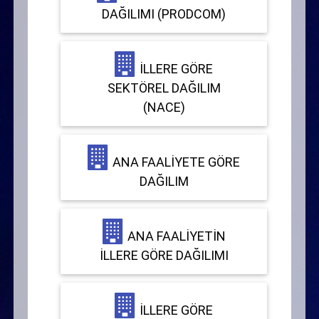
DAĞILIMI (PRODCOM)
İLLERE GÖRE
SEKTÖREL DAĞILIM
(NACE)
ANA FAALIYETE GÖRE
DAĞILIM
ANA FAALIYETIN
İLLERE GÖRE DAĞILIMI
İLLERE GÖRE