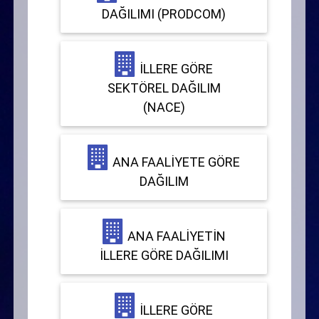
DAĞILIMI (PRODCOM)
İLLERE GÖRE
SEKTÖREL DAĞILIM
(NACE)
ANA FAALIYETE GÖRE
DAĞILIM
ANA FAALIYETIN
İLLERE GÖRE DAĞILIMI
İLLERE GÖRE