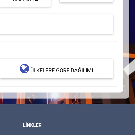
ÜLKELERE GÖRE DAĞILIMI
LİNKLER