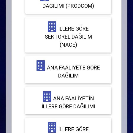
DAĞILIMI (PRODCOM)
İLLERE GÖRE
SEKTÖREL DAĞILIM
(NACE)
ANA FAALIYETE GÖRE
DAĞILIM
ANA FAALIYETIN
İLLERE GÖRE DAĞILIMI
İLLERE GÖRE