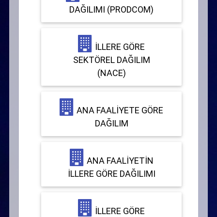
DAĞILIMI (PRODCOM)
İLLERE GÖRE
SEKTÖREL DAĞILIM
(NACE)
ANA FAALIYETE GÖRE
DAĞILIM
ANA FAALIYETIN
İLLERE GÖRE DAĞILIMI
İLLERE GÖRE