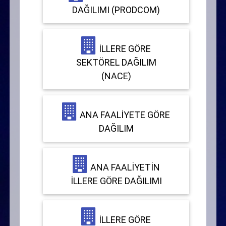
DAĞILIMI (PRODCOM)
İLLERE GÖRE
SEKTÖREL DAĞILIM
(NACE)
ANA FAALIYETE GÖRE
DAĞILIM
ANA FAALIYETIN
İLLERE GÖRE DAĞILIMI
İLLERE GÖRE