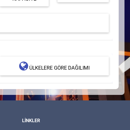
ÜLKELERE GÖRE DAĞILIMI
LİNKLER