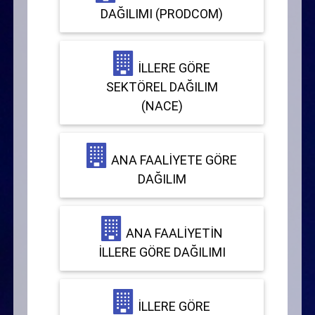
DAĞILIMI (PRODCOM)
İLLERE GÖRE
SEKTÖREL DAĞILIM
(NACE)
ANA FAALIYETE GÖRE
DAĞILIM
ANA FAALIYETIN
İLLERE GÖRE DAĞILIMI
İLLERE GÖRE